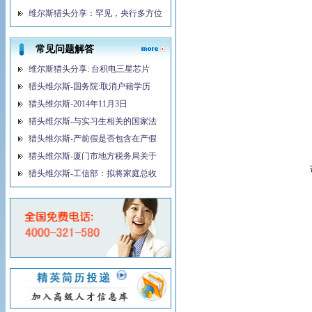
维尔斯猎头分享：罕见，央行多方位
常见问题解答
维尔斯猎头分享: 台积电三星芯片
猎头维尔斯-国务院:取消户籍学历
猎头维尔斯-2014年11月3日
猎头维尔斯-与实习生相关的国家法
猎头维尔斯-产前假是否包含在产假
猎头维尔斯-厦门市地方税务局关于
猎头维尔斯-工信部：拟将家庭总收